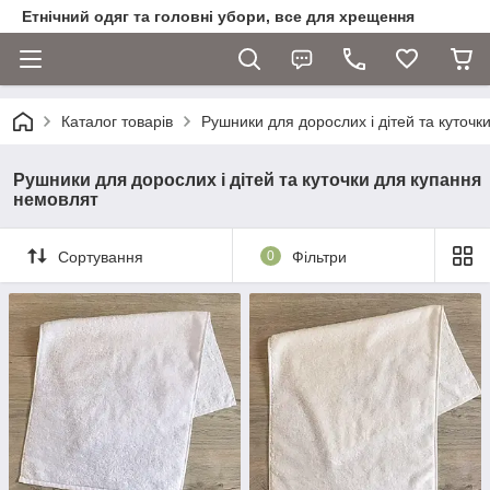
Етнічний одяг та головні убори, все для хрещення
Каталог товарів
Рушники для дорослих і дітей та куточ
Рушники для дорослих і дітей та куточки для купання
немовлят
Сортування
0
Фільтри