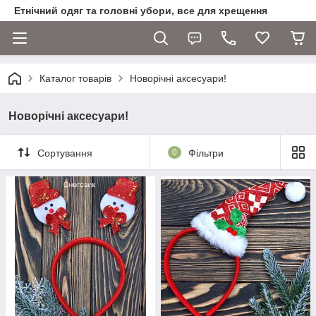
Етнічний одяг та головні убори, все для хрещення
Каталог товарів
Новорічні аксесуари!
Новорічні аксесуари!
Сортування
0
Фільтри