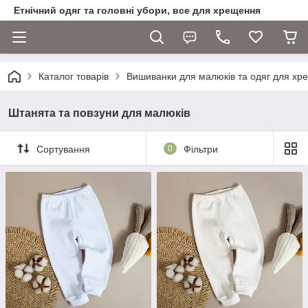
Етнічний одяг та головні убори, все для хрещення
Каталог товарів
Вишиванки для малюків та одяг для хр
Штанята та повзуни для малюків
Сортування
0
Фільтри