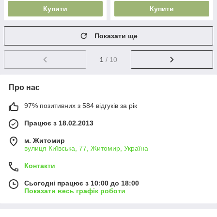
Купити
Купити
Показати ще
1
/ 10
Про нас
97% позитивних з 584 відгуків за рік
Працює з 18.02.2013
м. Житомир
вулиця Київська, 77, Житомир, Україна
Контакти
Сьогодні працює з 10:00 до 18:00
Показати весь графік роботи