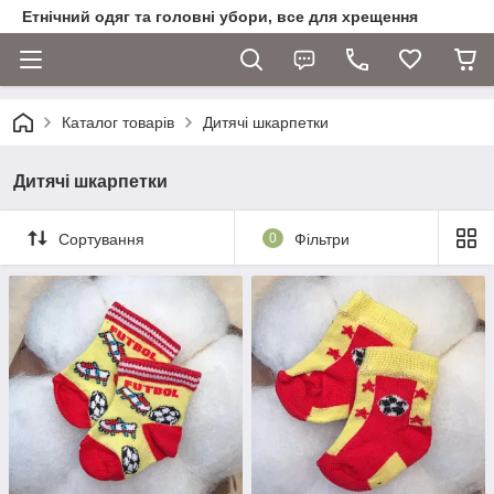
Етнічний одяг та головні убори, все для хрещення
Каталог товарів
Дитячі шкарпетки
Дитячі шкарпетки
Сортування
0
Фільтри