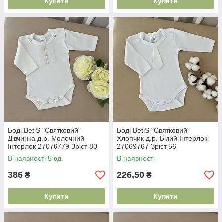
Купити
Купити
Боді BetiS "Святковий"
Боді BetiS "Святковий"
Дівчинка д.р. Молочний
Хлопчик д.р. Білий Інтерлок
Інтерлок 27076779 Зріст 80
27069767 Зріст 56
В наявності 5 од.
В наявності
386
226,50
₴
₴
Купити
Купити