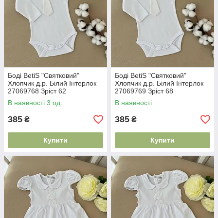
Боді BetiS "Святковий"
Боді BetiS "Святковий"
Хлопчик д.р. Білий Інтерлок
Хлопчик д.р. Білий Інтерлок
27069768 Зріст 62
27069769 Зріст 68
В наявності 3 од.
В наявності
385
385
₴
₴
Купити
Купити