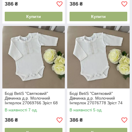
386
386
₴
₴
Купити
Купити
Боді BetiS "Святковий"
Боді BetiS "Святковий"
Дівчинка д.р. Молочний
Дівчинка д.р. Молочний
Інтерлок 27069766 Зріст 68
Інтерлок 27076778 Зріст 74
В наявності 7 од.
В наявності 5 од.
386
386
₴
₴