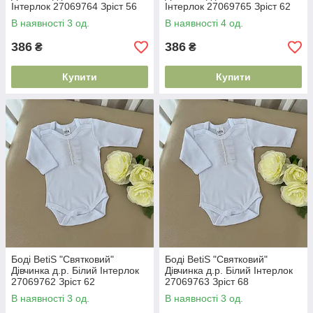
Інтерлок 27069764 Зріст 56
Інтерлок 27069765 Зріст 62
В наявності 3 од.
В наявності 4 од.
386
386
₴
₴
Купити
Купити
Боді BetiS "Святковий"
Боді BetiS "Святковий"
Дівчинка д.р. Білий Інтерлок
Дівчинка д.р. Білий Інтерлок
27069762 Зріст 62
27069763 Зріст 68
В наявності 3 од.
В наявності 3 од.