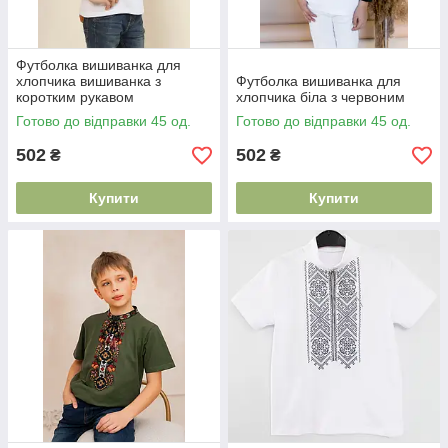
Футболка вишиванка для
хлопчика вишиванка з
Футболка вишиванка для
коротким рукавом
хлопчика біла з червоним
Готово до відправки 45 од.
Готово до відправки 45 од.
502
502
₴
₴
Купити
Купити