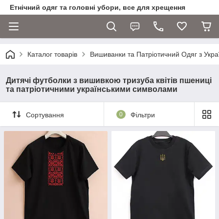
Етнічний одяг та головні убори, все для хрещення
Каталог товарів
Вишиванки та Патріотичний Одяг з Укра
Дитячі футболки з вишивкою тризуба квітів пшениці
та патріотичними українськими символами
Сортування
0
Фільтри