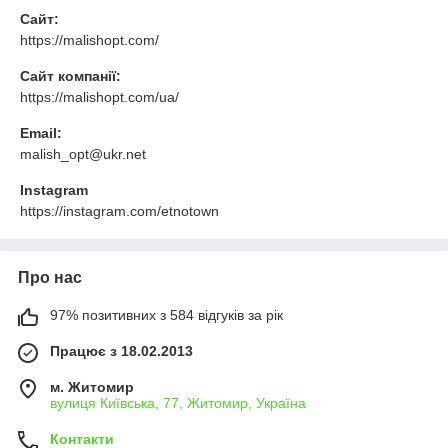
Сайт:
https://malishopt.com/
Сайт компанії:
https://malishopt.com/ua/
Email:
malish_opt@ukr.net
Instagram
https://instagram.com/etnotown
Про нас
97% позитивних з 584 відгуків за рік
Працює з 18.02.2013
м. Житомир
вулиця Київська, 77, Житомир, Україна
Контакти