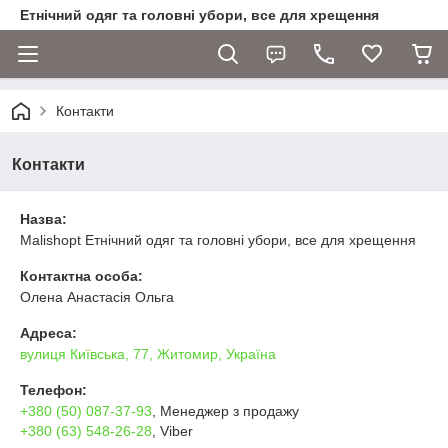
Етнічний одяг та головні убори, все для хрещення
Контакти
Контакти
Назва:
Malishopt Етнічний одяг та головні убори, все для хрещення
Контактна особа:
Олена Анастасія Ольга
Адреса:
вулиця Київська, 77, Житомир, Україна
Телефон:
+380 (50) 087-37-93
, Менеджер з продажу
+380 (63) 548-26-28
, Viber