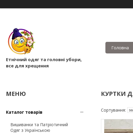
Головна
Етнічний одяг та головні убори,
все для хрещення
КУРТКИ Д
Каталог товарів
Вишиванки та Патріотичний
Одяг з Українською