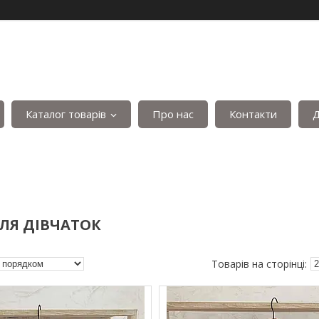
Каталог товарів
Про нас
Контакти
Д
ЛЯ ДІВЧАТОК