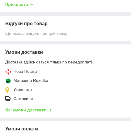
Приховати
Відгуки про товар
Ще немає відгуків про цей товар
Умови доставки
Доставка здійснюється тільки по передоплаті.
Нова Пошта
Магазини Rozetka
Укрпошта
Самовивіз
Всі умови доставки
Умови оплати