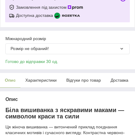
Замовлення під захистом
Доступна доставка
Міжнародний розмір
Розмір не обраний!
Готово до відправки 30 од.
Опис
Характеристики
Відгуки про товар
Доставка
Опис
Біла вишиванка з яскравими маками —
символом краси та сили
Ця жіноча вишиванка — витончений приклад поєднання
класичних мотивів і сучасного вигляду. Контрастна червоно-