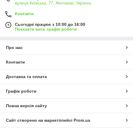
вулиця Київська, 77, Житомир, Україна
Контакти
Сьогодні працює з 10:00 до 16:00
Показати весь графік роботи
Про нас
Контакти
Доставка та оплата
Графік роботи
Повна версія сайту
Сайт створено на маркетплейсі
Prom.ua