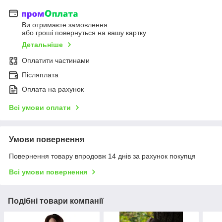
Ви отримаєте замовлення
або гроші повернуться на вашу картку
Детальніше
Оплатити частинами
Післяплата
Оплата на рахунок
Всі умови оплати
Умови повернення
Повернення товару впродовж 14 днів за рахунок покупця
Всі умови повернення
Подібні товари компанії