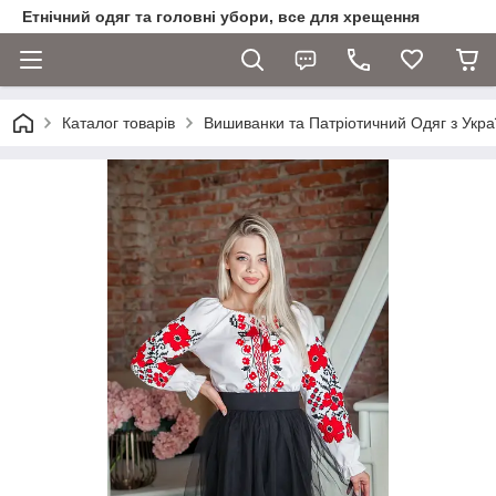
Етнічний одяг та головні убори, все для хрещення
Каталог товарів
Вишиванки та Патріотичний Одяг з Укра