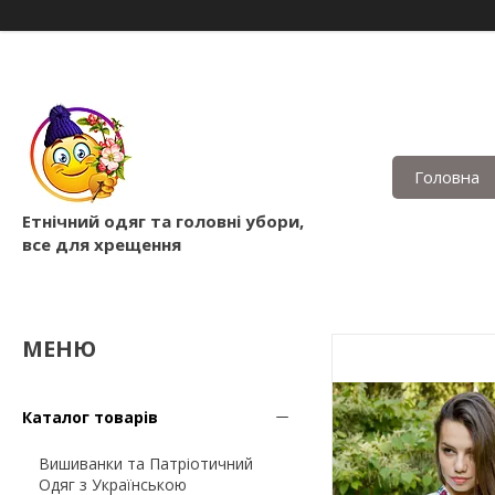
Головна
Етнічний одяг та головні убори,
все для хрещення
Каталог товарів
Вишиванки та Патріотичний
Одяг з Українською