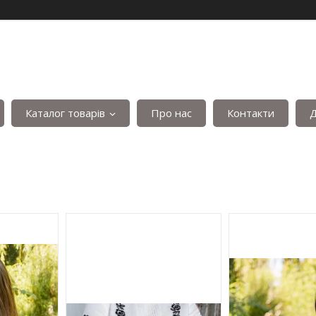
Каталог товарів
Про нас
Контакти
Д