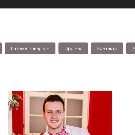
Каталог товарів
Про нас
Контакти
Д