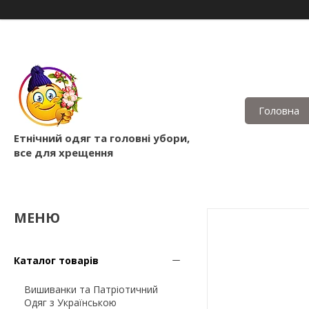
Головна
Етнічний одяг та головні убори,
все для хрещення
Каталог товарів
Вишиванки та Патріотичний
Одяг з Українською