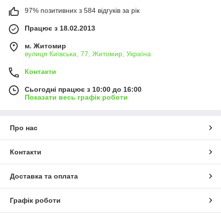
97% позитивних з 584 відгуків за рік
Працює з 18.02.2013
м. Житомир
вулиця Київська, 77, Житомир, Україна
Контакти
Сьогодні працює з 10:00 до 16:00
Показати весь графік роботи
Про нас
Контакти
Доставка та оплата
Графік роботи