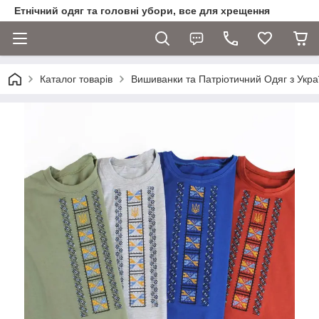
Етнічний одяг та головні убори, все для хрещення
Каталог товарів
Вишиванки та Патріотичний Одяг з Укра