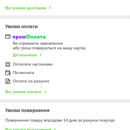
Всі умови доставки
Умови оплати
Ви отримаєте замовлення
або гроші повернуться на вашу картку
Детальніше
Оплатити частинами
Післяплата
Оплата на рахунок
Всі умови оплати
Умови повернення
Повернення товару впродовж 14 днів за рахунок покупця
Всі умови повернення