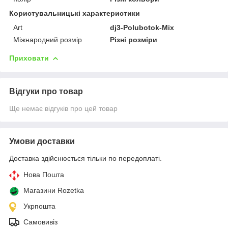
Користувальницькі характеристики
Art
dj3-Polubotok-Mix
Міжнародний розмір
Різні розміри
Приховати
Відгуки про товар
Ще немає відгуків про цей товар
Умови доставки
Доставка здійснюється тільки по передоплаті.
Нова Пошта
Магазини Rozetka
Укрпошта
Самовивіз