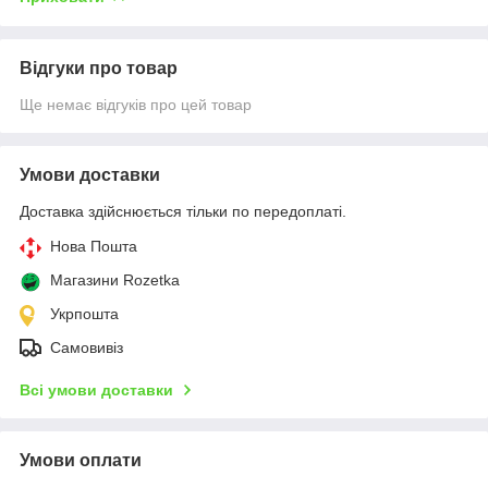
Відгуки про товар
Ще немає відгуків про цей товар
Умови доставки
Доставка здійснюється тільки по передоплаті.
Нова Пошта
Магазини Rozetka
Укрпошта
Самовивіз
Всі умови доставки
Умови оплати