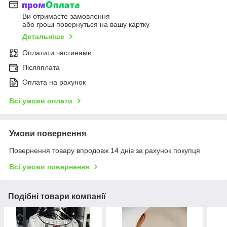
Ви отримаєте замовлення
або гроші повернуться на вашу картку
Детальніше
Оплатити частинами
Післяплата
Оплата на рахунок
Всі умови оплати
Умови повернення
Повернення товару впродовж 14 днів за рахунок покупця
Всі умови повернення
Подібні товари компанії