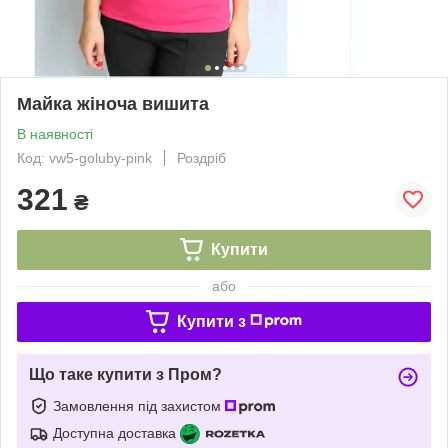
Майка жіноча вишита
В наявності
Код: vw5-goluby-pink
Роздріб
321
₴
Купити
або
Купити з
Що таке купити з Пром?
Замовлення під захистом
Доступна доставка