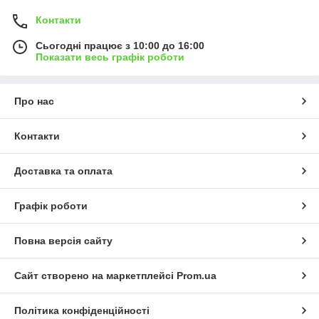
Контакти
Сьогодні працює з 10:00 до 16:00
Показати весь графік роботи
Про нас
Контакти
Доставка та оплата
Графік роботи
Повна версія сайту
Сайт створено на маркетплейсі
Prom.ua
Політика конфіденційності