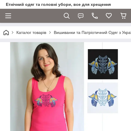
Етнічний одяг та головні убори, все для хрещення
Каталог товарів
Вишиванки та Патріотичний Одяг з Укра