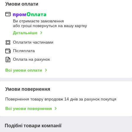
Умови оплати
Ви отримаєте замовлення
або гроші повернуться на вашу картку
Детальніше
Оплатити частинами
Післяплата
Оплата на рахунок
Всі умови оплати
Умови повернення
Повернення товару впродовж 14 днів за рахунок покупця
Всі умови повернення
Подібні товари компанії