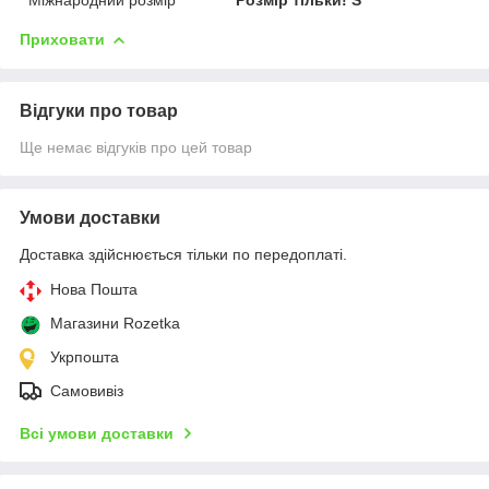
Приховати
Відгуки про товар
Ще немає відгуків про цей товар
Умови доставки
Доставка здійснюється тільки по передоплаті.
Нова Пошта
Магазини Rozetka
Укрпошта
Самовивіз
Всі умови доставки