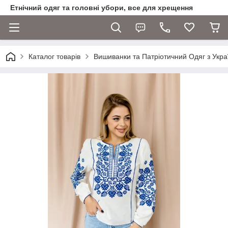
Етнічний одяг та головні убори, все для хрещення
Каталог товарів
Вишиванки та Патріотичний Одяг з Укра