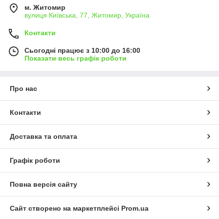
м. Житомир
вулиця Київська, 77, Житомир, Україна
Контакти
Сьогодні працює з 10:00 до 16:00
Показати весь графік роботи
Про нас
Контакти
Доставка та оплата
Графік роботи
Повна версія сайту
Сайт створено на маркетплейсі
Prom.ua