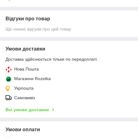
Відгуки про товар
Ще немає відгуків про цей товар
Умови доставки
Доставка здійснюється тільки по передоплаті.
Нова Пошта
Магазини Rozetka
Укрпошта
Самовивіз
Всі умови доставки
Умови оплати