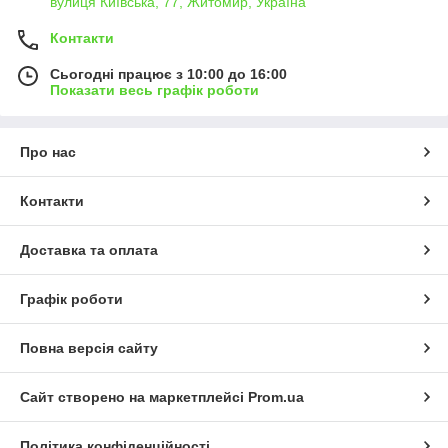
вулиця Київська, 77, Житомир, Україна
Контакти
Сьогодні працює з 10:00 до 16:00
Показати весь графік роботи
Про нас
Контакти
Доставка та оплата
Графік роботи
Повна версія сайту
Сайт створено на маркетплейсі
Prom.ua
Політика конфіденційності