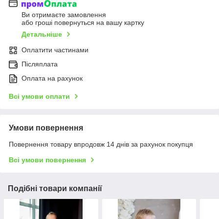
Ви отримаєте замовлення
або гроші повернуться на вашу картку
Детальніше
Оплатити частинами
Післяплата
Оплата на рахунок
Всі умови оплати
Умови повернення
Повернення товару впродовж 14 днів за рахунок покупця
Всі умови повернення
Подібні товари компанії