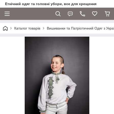
Етнічний одяг та головні убори, все для хрещення
Каталог товарів
Вишиванки та Патріотичний Одяг з Укра