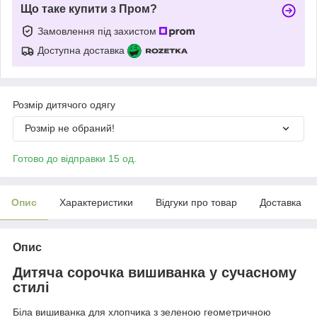
Що таке купити з Пром?
Замовлення під захистом
Доступна доставка
Розмір дитячого одягу
Розмір не обраний!
Готово до відправки 15 од.
Опис
Характеристики
Відгуки про товар
Доставка
Опис
Дитяча сорочка вишиванка у сучасному
стилі
Біла вишиванка для хлопчика з зеленою геометричною