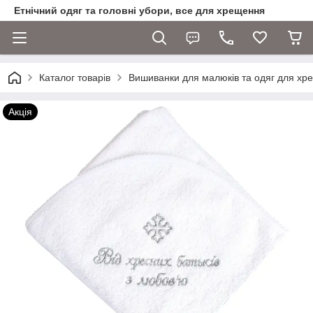
Етнічний одяг та головні убори, все для хрещення
Каталог товарів
Вишиванки для малюків та одяг для хр
Акція