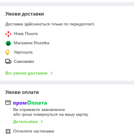
Умови доставки
Доставка здійснюється тільки по передоплаті.
Нова Пошта
Магазини Rozetka
Укрпошта
Самовивіз
Всі умови доставки
Умови оплати
Ви отримаєте замовлення
або гроші повернуться на вашу картку
Детальніше
Оплатити частинами