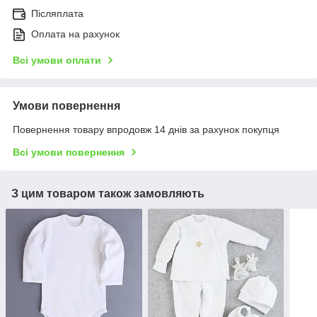
Післяплата
Оплата на рахунок
Всі умови оплати
Умови повернення
Повернення товару впродовж 14 днів за рахунок покупця
Всі умови повернення
З цим товаром також замовляють