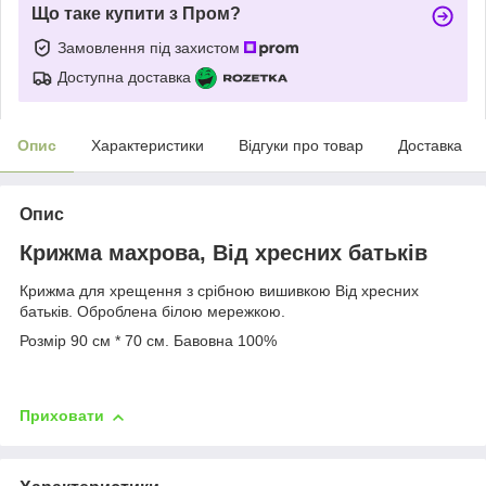
Що таке купити з Пром?
Замовлення під захистом
Доступна доставка
Опис
Характеристики
Відгуки про товар
Доставка
Опис
Крижма махрова, Від хресних батьків
Крижма для хрещення з срібною вишивкою Від хресних
батьків. Оброблена білою мережкою.
Розмір 90 см * 70 см. Бавовна 100%
Приховати