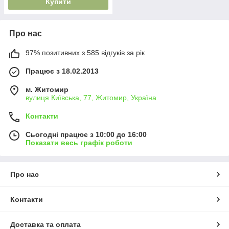
Купити
Про нас
97% позитивних з 585 відгуків за рік
Працює з 18.02.2013
м. Житомир
вулиця Київська, 77, Житомир, Україна
Контакти
Сьогодні працює з 10:00 до 16:00
Показати весь графік роботи
Про нас
Контакти
Доставка та оплата