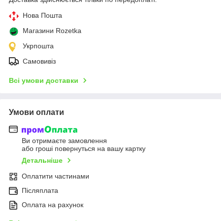
Нова Пошта
Магазини Rozetka
Укрпошта
Самовивіз
Всі умови доставки
Умови оплати
Ви отримаєте замовлення
або гроші повернуться на вашу картку
Детальніше
Оплатити частинами
Післяплата
Оплата на рахунок