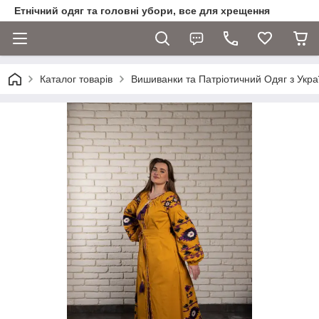
Етнічний одяг та головні убори, все для хрещення
Каталог товарів
Вишиванки та Патріотичний Одяг з Укра