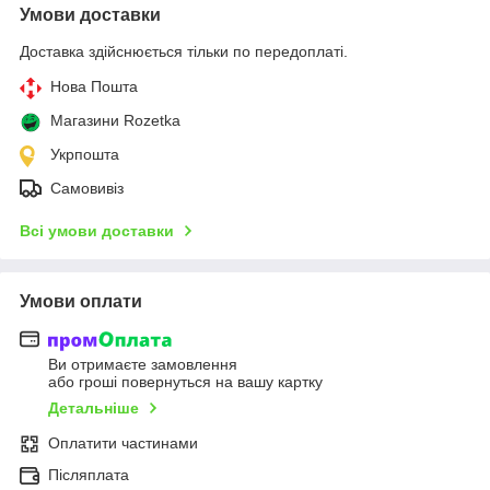
Умови доставки
Доставка здійснюється тільки по передоплаті.
Нова Пошта
Магазини Rozetka
Укрпошта
Самовивіз
Всі умови доставки
Умови оплати
Ви отримаєте замовлення
або гроші повернуться на вашу картку
Детальніше
Оплатити частинами
Післяплата