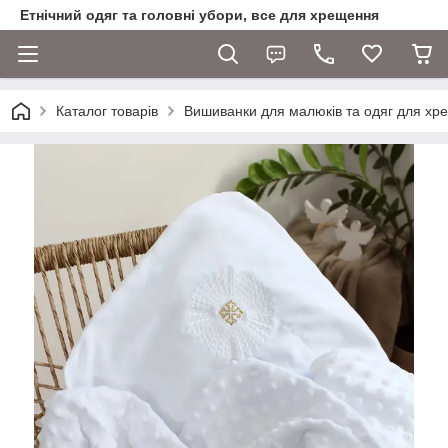
Етнічний одяг та головні убори, все для хрещення
Каталог товарів
Вишиванки для малюків та одяг для хр