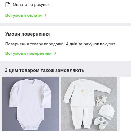
Оплата на рахунок
Всі умови оплати
Умови повернення
Повернення товару впродовж 14 днів за рахунок покупця
Всі умови повернення
З цим товаром також замовляють