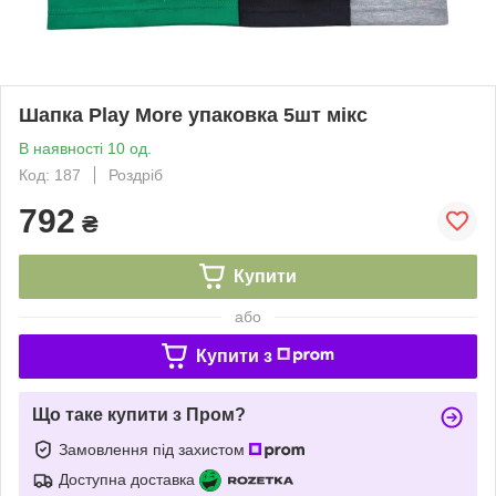
Шапка Play More упаковка 5шт мікс
В наявності 10 од.
Код: 187
Роздріб
792
₴
Купити
або
Купити з
Що таке купити з Пром?
Замовлення під захистом
Доступна доставка