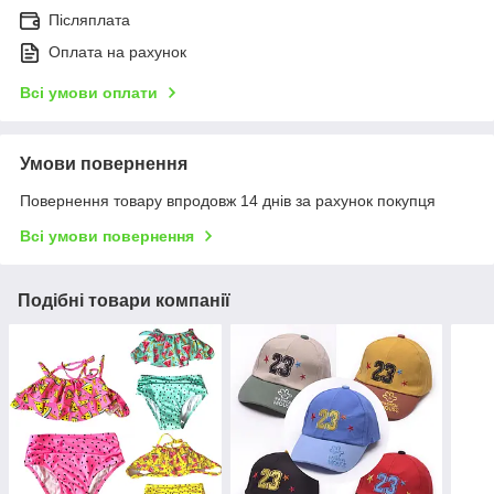
Післяплата
Оплата на рахунок
Всі умови оплати
Умови повернення
Повернення товару впродовж 14 днів за рахунок покупця
Всі умови повернення
Подібні товари компанії