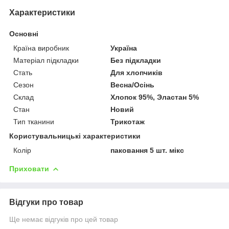
Характеристики
Основні
Країна виробник
Україна
Матеріал підкладки
Без підкладки
Стать
Для хлопчиків
Сезон
Весна/Осінь
Склад
Хлопок 95%, Эластан 5%
Стан
Новий
Тип тканини
Трикотаж
Користувальницькі характеристики
Колір
паковання 5 шт. мікс
Приховати
Відгуки про товар
Ще немає відгуків про цей товар