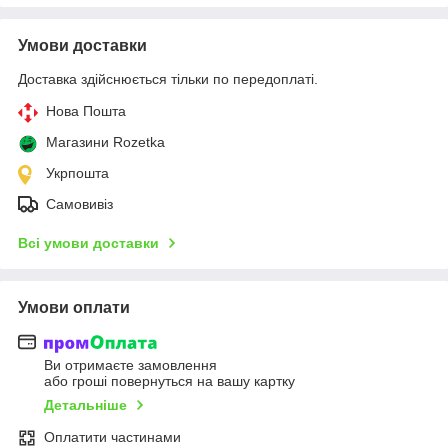
Умови доставки
Доставка здійснюється тільки по передоплаті.
Нова Пошта
Магазини Rozetka
Укрпошта
Самовивіз
Всі умови доставки
Умови оплати
Ви отримаєте замовлення
або гроші повернуться на вашу картку
Детальніше
Оплатити частинами