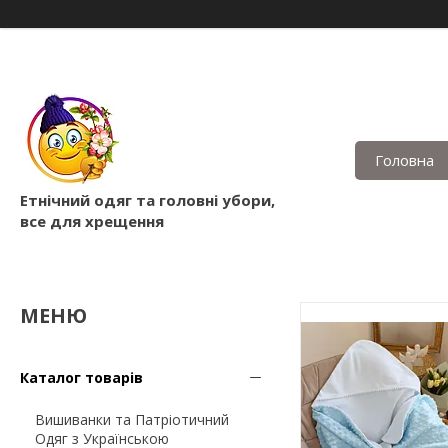
Головна
Етнічний одяг та головні убори,
все для хрещення
Каталог товарів
Вишиванки та Патріотичний
Одяг з Українською