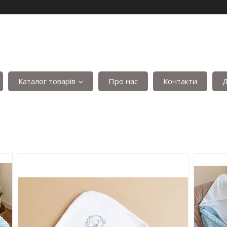
Каталог товарів
Про нас
Контакти
Д