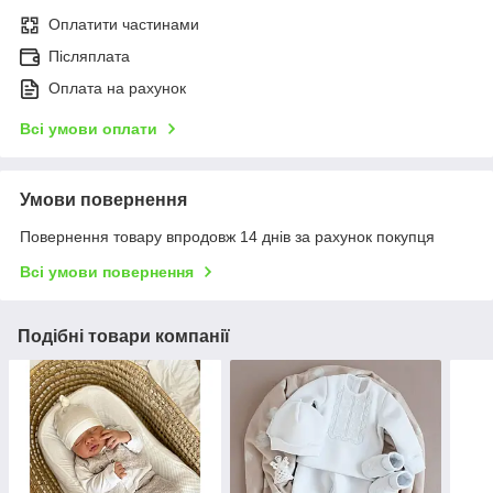
Оплатити частинами
Післяплата
Оплата на рахунок
Всі умови оплати
Умови повернення
Повернення товару впродовж 14 днів за рахунок покупця
Всі умови повернення
Подібні товари компанії