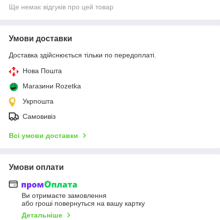
Ще немає відгуків про цей товар
Умови доставки
Доставка здійснюється тільки по передоплаті.
Нова Пошта
Магазини Rozetka
Укрпошта
Самовивіз
Всі умови доставки
Умови оплати
Ви отримаєте замовлення
або гроші повернуться на вашу картку
Детальніше