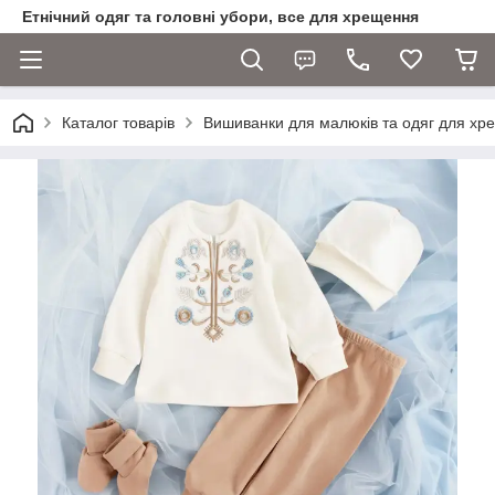
Етнічний одяг та головні убори, все для хрещення
Каталог товарів
Вишиванки для малюків та одяг для хр