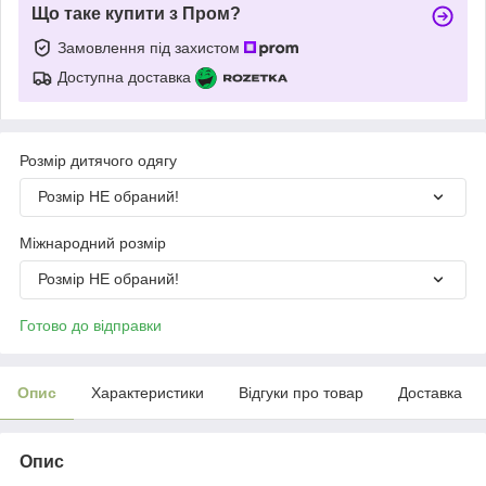
Що таке купити з Пром?
Замовлення під захистом
Доступна доставка
Розмір дитячого одягу
Розмір НЕ обраний!
Міжнародний розмір
Розмір НЕ обраний!
Готово до відправки
Опис
Характеристики
Відгуки про товар
Доставка
Опис