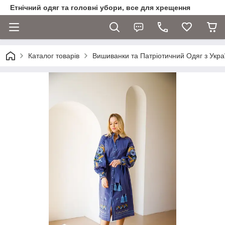
Етнічний одяг та головні убори, все для хрещення
Каталог товарів
Вишиванки та Патріотичний Одяг з Укра