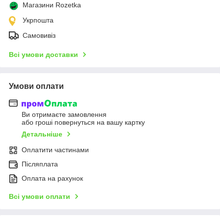
Магазини Rozetka
Укрпошта
Самовивіз
Всі умови доставки
Умови оплати
Ви отримаєте замовлення
або гроші повернуться на вашу картку
Детальніше
Оплатити частинами
Післяплата
Оплата на рахунок
Всі умови оплати