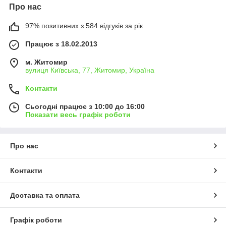
Про нас
97% позитивних з 584 відгуків за рік
Працює з 18.02.2013
м. Житомир
вулиця Київська, 77, Житомир, Україна
Контакти
Сьогодні працює з 10:00 до 16:00
Показати весь графік роботи
Про нас
Контакти
Доставка та оплата
Графік роботи