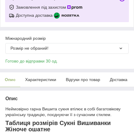
Замовлення під захистом
Доступна доставка
Міжнародний розмір
Розмір не обраний!
Готово до відправки 30 од.
Опис
Характеристики
Відгуки про товар
Доставка
Опис
Неймовірно гарна Вишита сукня втілює в собі багатовікову
українську традицію, поєднуючи її з сучасним стилем.
Таблиця розмірів Сукні Вишиванки
Жіноче ошатне