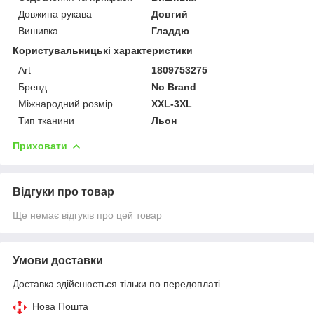
Довжина рукава
Довгий
Вишивка
Гладдю
Користувальницькі характеристики
Art
1809753275
Бренд
No Brand
Міжнародний розмір
XXL-3XL
Тип тканини
Льон
Приховати
Відгуки про товар
Ще немає відгуків про цей товар
Умови доставки
Доставка здійснюється тільки по передоплаті.
Нова Пошта