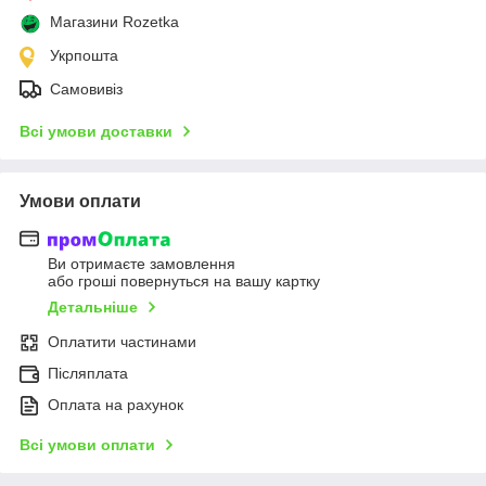
Магазини Rozetka
Укрпошта
Самовивіз
Всі умови доставки
Умови оплати
Ви отримаєте замовлення
або гроші повернуться на вашу картку
Детальніше
Оплатити частинами
Післяплата
Оплата на рахунок
Всі умови оплати