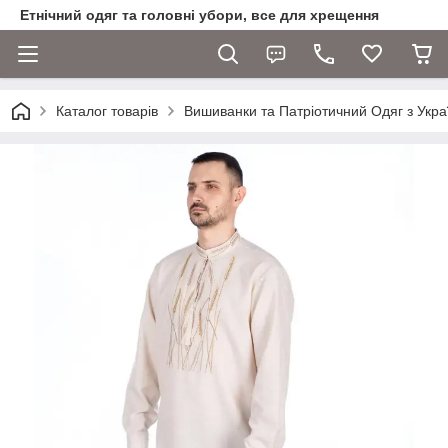
Етнічний одяг та головні убори, все для хрещення
Каталог товарів
Вишиванки та Патріотичний Одяг з Укра