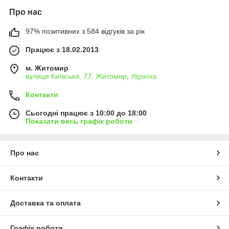
Про нас
97% позитивних з 584 відгуків за рік
Працює з 18.02.2013
м. Житомир
вулиця Київська, 77, Житомир, Україна
Контакти
Сьогодні працює з 10:00 до 18:00
Показати весь графік роботи
Про нас
Контакти
Доставка та оплата
Графік роботи