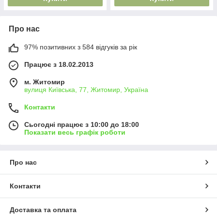
Про нас
97% позитивних з 584 відгуків за рік
Працює з 18.02.2013
м. Житомир
вулиця Київська, 77, Житомир, Україна
Контакти
Сьогодні працює з 10:00 до 18:00
Показати весь графік роботи
Про нас
Контакти
Доставка та оплата