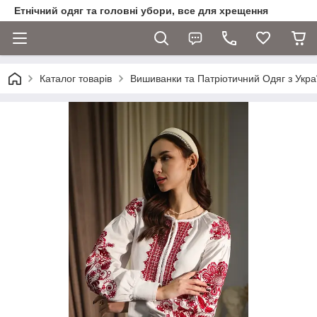
Етнічний одяг та головні убори, все для хрещення
Каталог товарів
Вишиванки та Патріотичний Одяг з Укра