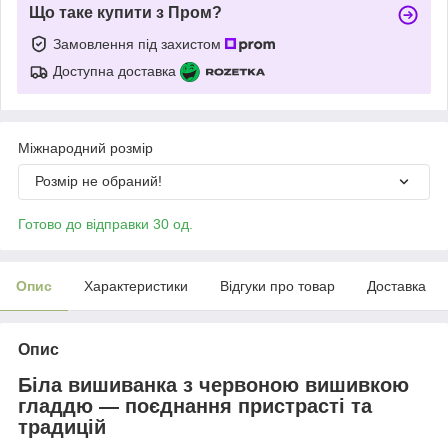
Що таке купити з Пром?
Замовлення під захистом
Доступна доставка
Міжнародний розмір
Розмір не обраний!
Готово до відправки 30 од.
Опис
Характеристики
Відгуки про товар
Доставка
Опис
Біла вишиванка з червоною вишивкою
гладдю — поєднання пристрасті та
традицій