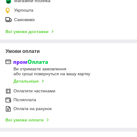
Магазини Rozetka
Укрпошта
Самовивіз
Всі умови доставки
Умови оплати
Ви отримаєте замовлення
або гроші повернуться на вашу картку
Детальніше
Оплатити частинами
Післяплата
Оплата на рахунок
Всі умови оплати