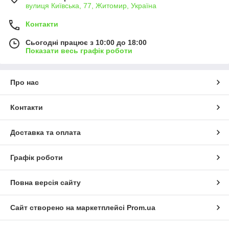
вулиця Київська, 77, Житомир, Україна
Контакти
Сьогодні працює з 10:00 до 18:00
Показати весь графік роботи
Про нас
Контакти
Доставка та оплата
Графік роботи
Повна версія сайту
Сайт створено на маркетплейсі
Prom.ua