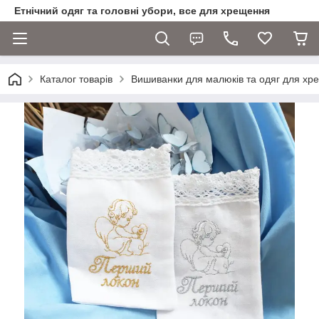
Етнічний одяг та головні убори, все для хрещення
Каталог товарів
Вишиванки для малюків та одяг для хр