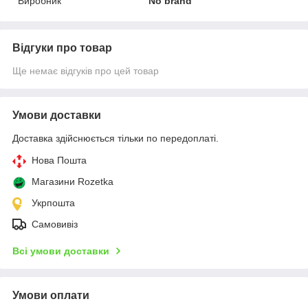
Виробник
No brand
Відгуки про товар
Ще немає відгуків про цей товар
Умови доставки
Доставка здійснюється тільки по передоплаті.
Нова Пошта
Магазини Rozetka
Укрпошта
Самовивіз
Всі умови доставки
Умови оплати