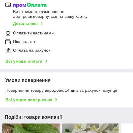
Ви отримаєте замовлення
або гроші повернуться на вашу картку
Детальніше
Оплатити частинами
Післяплата
Оплата на рахунок
Всі умови оплати
Умови повернення
Повернення товару впродовж 14 днів за рахунок покупця
Всі умови повернення
Подібні товари компанії