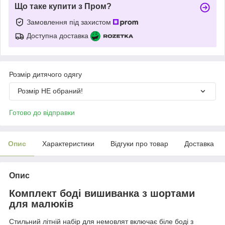
Що таке купити з Пром?
Замовлення під захистом
Доступна доставка
Розмір дитячого одягу
Розмір НЕ обраний!
Готово до відправки
Опис
Характеристики
Відгуки про товар
Доставка
Опис
Комплект боді вишиванка з шортами
для малюків
Стильний літній набір для немовлят включає біле боді з