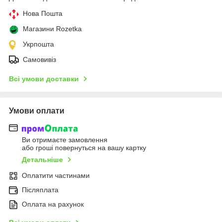
Нова Пошта
Магазини Rozetka
Укрпошта
Самовивіз
Всі умови доставки
Умови оплати
Ви отримаєте замовлення
або гроші повернуться на вашу картку
Детальніше
Оплатити частинами
Післяплата
Оплата на рахунок