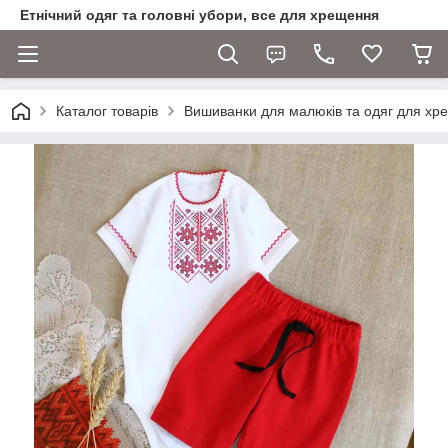
Етнічний одяг та головні убори, все для хрещення
Каталог товарів
Вишиванки для малюків та одяг для хр