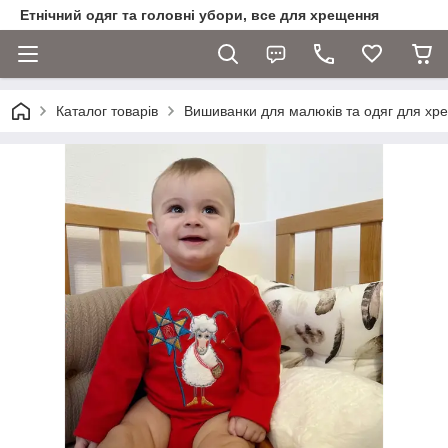
Етнічний одяг та головні убори, все для хрещення
Каталог товарів
Вишиванки для малюків та одяг для хр