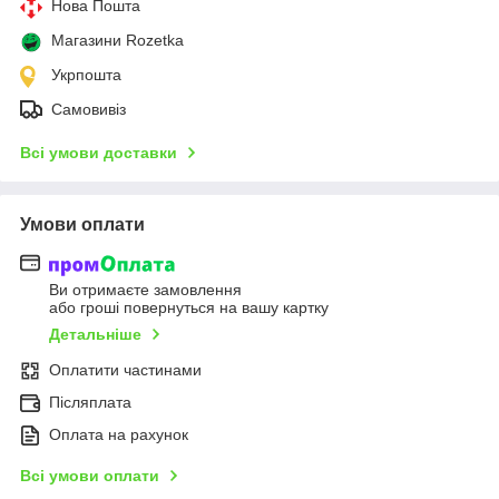
Нова Пошта
Магазини Rozetka
Укрпошта
Самовивіз
Всі умови доставки
Умови оплати
Ви отримаєте замовлення
або гроші повернуться на вашу картку
Детальніше
Оплатити частинами
Післяплата
Оплата на рахунок
Всі умови оплати