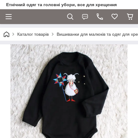
Етнічний одяг та головні убори, все для хрещення
Каталог товарів
Вишиванки для малюків та одяг для хр