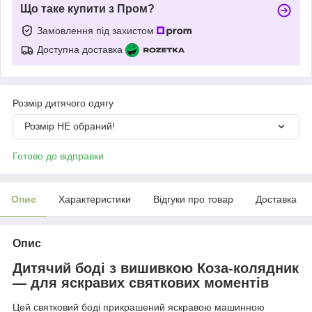
Що таке купити з Пром?
Замовлення під захистом
Доступна доставка
Розмір дитячого одягу
Розмір НЕ обраний!
Готово до відправки
Опис
Характеристики
Відгуки про товар
Доставка
Опис
Дитячий боді з вишивкою Коза-колядник
— для яскравих святкових моментів
Цей святковий боді прикрашений яскравою машинною