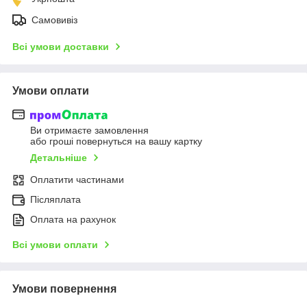
Самовивіз
Всі умови доставки
Умови оплати
Ви отримаєте замовлення
або гроші повернуться на вашу картку
Детальніше
Оплатити частинами
Післяплата
Оплата на рахунок
Всі умови оплати
Умови повернення