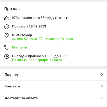
Про нас
97% позитивних з 584 відгуків за рік
Працює з 18.02.2013
м. Житомир
вулиця Київська, 77, Житомир, Україна
Контакти
Сьогодні працює з 10:00 до 16:00
Показати весь графік роботи
Про нас
Контакти
Доставка та оплата