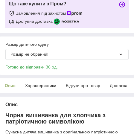
Що таке купити з Пром?
Замовлення під захистом
Доступна доставка
Розмір дитячого одягу
Розмір не обраний!
Готово до відправки 36 од.
Опис
Характеристики
Відгуки про товар
Доставка
Опис
Чорна вишиванка для хлопчика з
патріотичною символікою
Сучасна дитяча вишиванка з оригінальною патріотичною