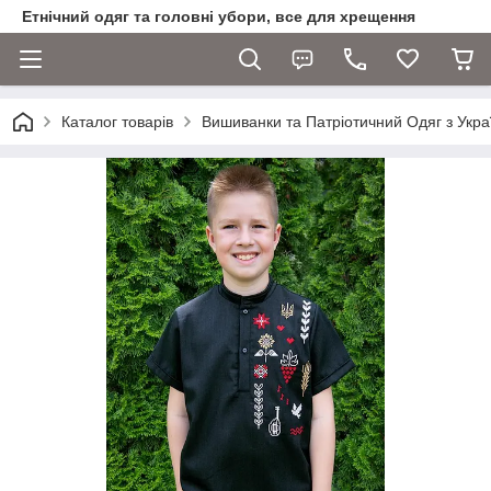
Етнічний одяг та головні убори, все для хрещення
Каталог товарів
Вишиванки та Патріотичний Одяг з Укра