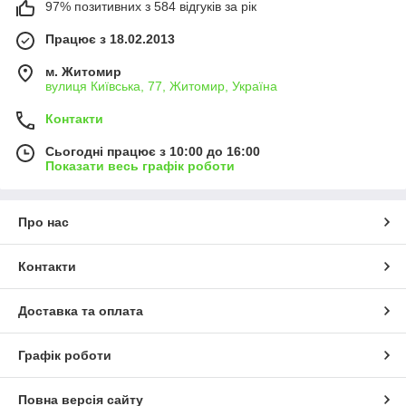
97% позитивних з 584 відгуків за рік
Працює з 18.02.2013
м. Житомир
вулиця Київська, 77, Житомир, Україна
Контакти
Сьогодні працює з 10:00 до 16:00
Показати весь графік роботи
Про нас
Контакти
Доставка та оплата
Графік роботи
Повна версія сайту