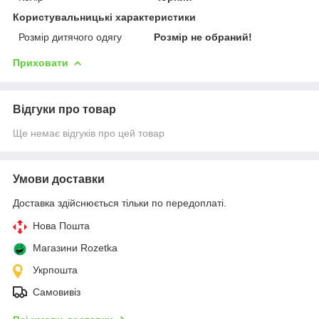
Користувальницькі характеристики
Розмір дитячого одягу
Розмір не обраний!
Приховати
Відгуки про товар
Ще немає відгуків про цей товар
Умови доставки
Доставка здійснюється тільки по передоплаті.
Нова Пошта
Магазини Rozetka
Укрпошта
Самовивіз