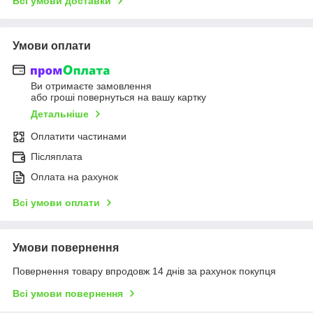
Всі умови доставки
Умови оплати
Ви отримаєте замовлення
або гроші повернуться на вашу картку
Детальніше
Оплатити частинами
Післяплата
Оплата на рахунок
Всі умови оплати
Умови повернення
Повернення товару впродовж 14 днів за рахунок покупця
Всі умови повернення