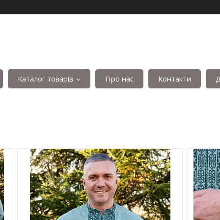
Каталог товарів
Про нас
Контакти
Д