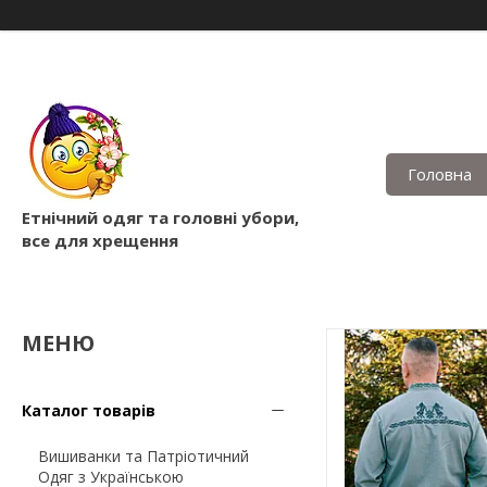
Головна
Етнічний одяг та головні убори,
все для хрещення
Каталог товарів
Вишиванки та Патріотичний
Одяг з Українською