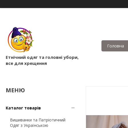
Головна
Етнічний одяг та головні убори,
все для хрещення
Каталог товарів
Вишиванки та Патріотичний
Одяг з Українською