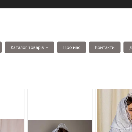
Каталог товарів
Про нас
Контакти
Д