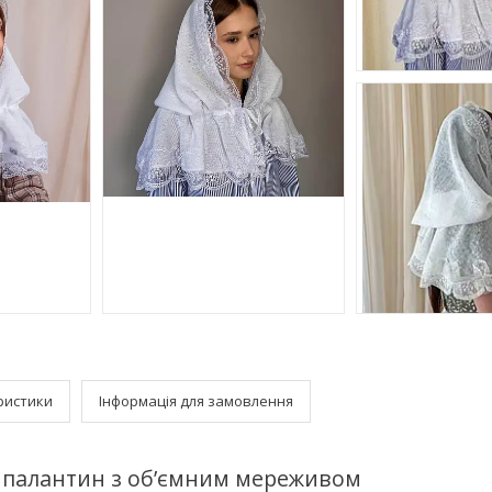
ристики
Інформація для замовлення
 палантин з об’ємним мереживом