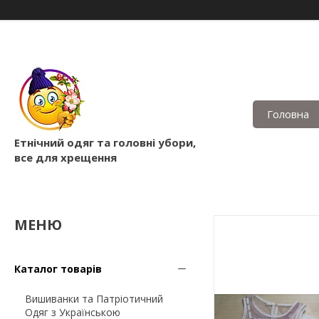
Головна
Етнічний одяг та головні убори,
все для хрещення
Каталог товарів
Вишиванки та Патріотичний
Одяг з Українською