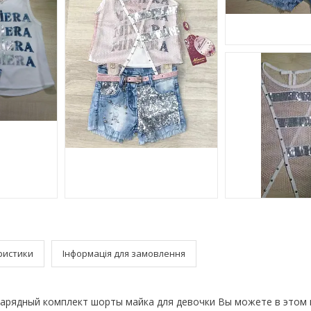
ристики
Інформація для замовлення
арядный комплект шорты майка для девочки Вы можете в этом