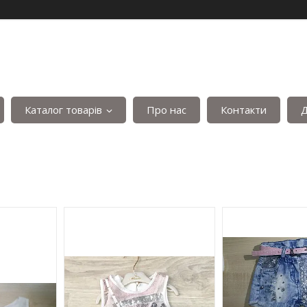
Каталог товарів
Про нас
Контакти
Д