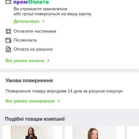
Ви отримаєте замовлення
або гроші повернуться на вашу картку
Детальніше
Оплатити частинами
Післяплата
Оплата на рахунок
Всі умови оплати
Умови повернення
Повернення товару впродовж 14 днів за рахунок покупця
Всі умови повернення
Подібні товари компанії