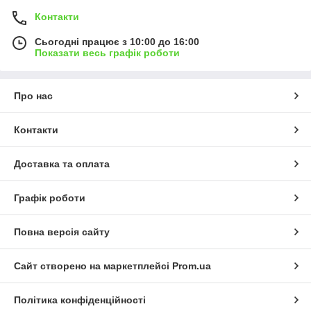
Контакти
Сьогодні працює з 10:00 до 16:00
Показати весь графік роботи
Про нас
Контакти
Доставка та оплата
Графік роботи
Повна версія сайту
Сайт створено на маркетплейсі
Prom.ua
Політика конфіденційності