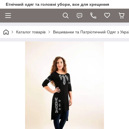
Етнічний одяг та головні убори, все для хрещення
Каталог товарів
Вишиванки та Патріотичний Одяг з Укра