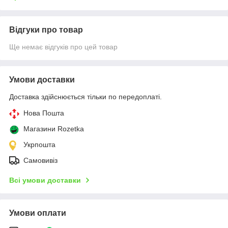
Відгуки про товар
Ще немає відгуків про цей товар
Умови доставки
Доставка здійснюється тільки по передоплаті.
Нова Пошта
Магазини Rozetka
Укрпошта
Самовивіз
Всі умови доставки
Умови оплати