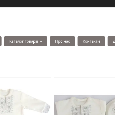
Каталог товарів
Про нас
Контакти
Д