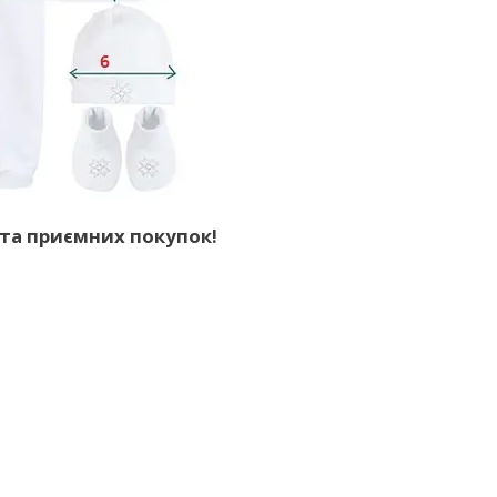
та приємних покупок!