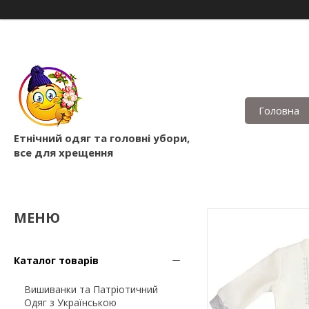
Головна
Етнічний одяг та головні убори,
все для хрещення
Каталог товарів
Вишиванки та Патріотичний
Одяг з Українською