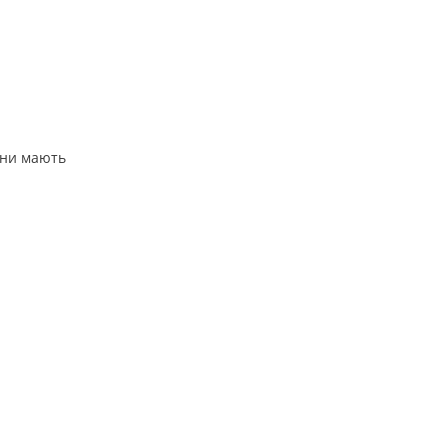
Вони мають