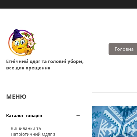
Головна
Етнічний одяг та головні убори,
все для хрещення
Каталог товарів
Вишиванки та
Патріотичний Одяг з