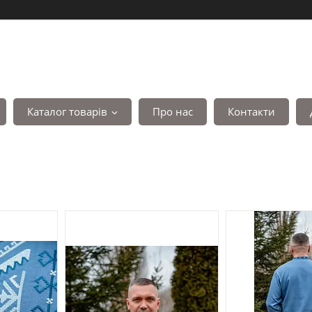
Каталог товарів
Про нас
Контакти