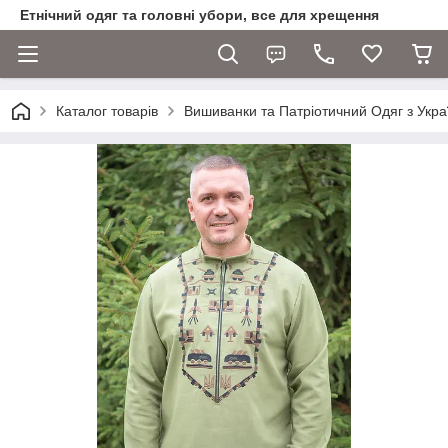
Етнічний одяг та головні убори, все для хрещення
Каталог товарів
Вишиванки та Патріотичний Одяг з Укра