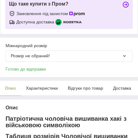
Що таке купити з Пром?
Замовлення під захистом
Доступна доставка
Міжнародний розмір
Розмір не обраний!
Готово до відправки
Опис
Характеристики
Відгуки про товар
Доставка
Опис
Патріотична чоловіча вишиванка хакі з
військовою символікою
Таблиця розмірів Чоловічої вишиванки