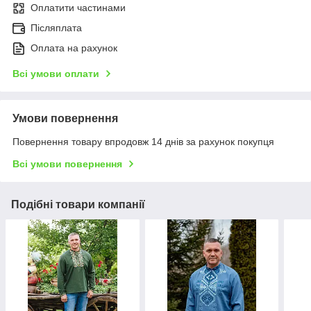
Оплатити частинами
Післяплата
Оплата на рахунок
Всі умови оплати
Умови повернення
Повернення товару впродовж 14 днів за рахунок покупця
Всі умови повернення
Подібні товари компанії