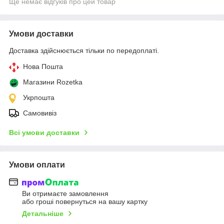
Ще немає відгуків про цей товар
Умови доставки
Доставка здійснюється тільки по передоплаті.
Нова Пошта
Магазини Rozetka
Укрпошта
Самовивіз
Всі умови доставки
Умови оплати
Ви отримаєте замовлення
або гроші повернуться на вашу картку
Детальніше