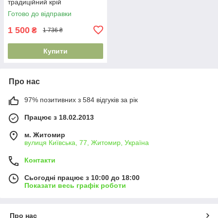
традиційний крій
Готово до відправки
1 500
₴
1 736 ₴
Купити
Про нас
97% позитивних з 584 відгуків за рік
Працює з 18.02.2013
м. Житомир
вулиця Київська, 77, Житомир, Україна
Контакти
Сьогодні працює з 10:00 до 18:00
Показати весь графік роботи
Про нас