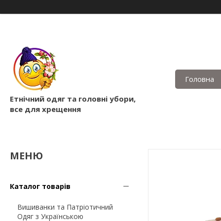
Головна
Етнічний одяг та головні убори,
все для хрещення
Каталог товарів
Вишиванки та Патріотичний
Одяг з Українською