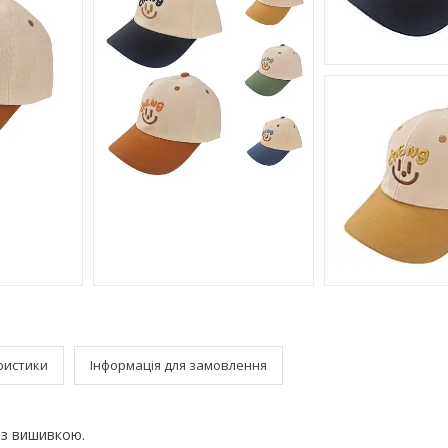
ристики
Інформація для замовлення
з вишивкою.