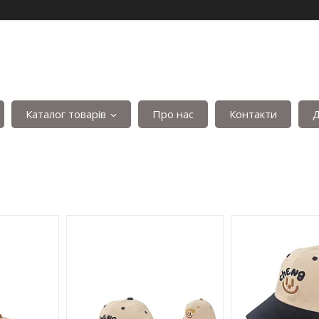
Каталог товарів
Про нас
Контакти
Д