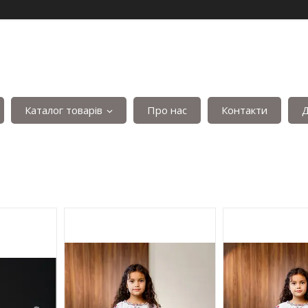
Каталог товарів
Про нас
Контакти
Д