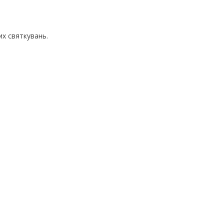
их святкувань.