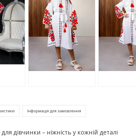
ристики
Інформація для замовлення
для дівчинки – ніжність у кожній деталі