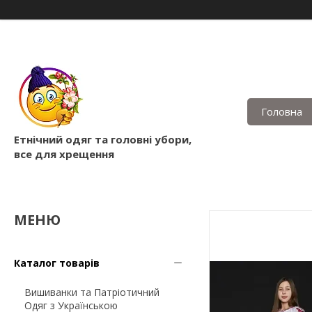
Головна
Етнічний одяг та головні убори,
все для хрещення
Каталог товарів
Вишиванки та Патріотичний
Одяг з Українською