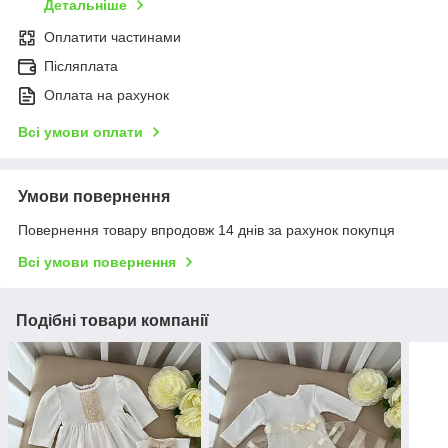
Детальніше
Оплатити частинами
Післяплата
Оплата на рахунок
Всі умови оплати
Умови повернення
Повернення товару впродовж 14 днів за рахунок покупця
Всі умови повернення
Подібні товари компанії