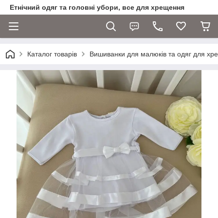
Етнічний одяг та головні убори, все для хрещення
Каталог товарів
Вишиванки для малюків та одяг для хр