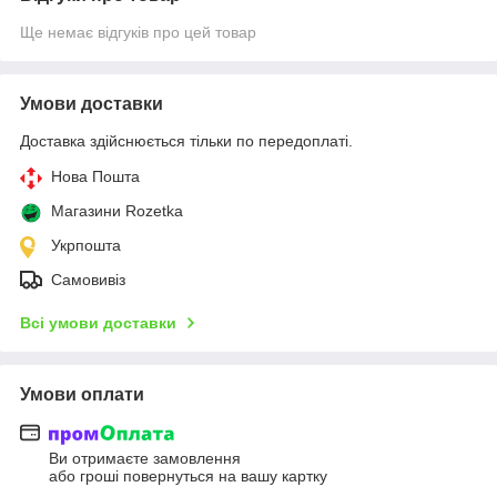
Ще немає відгуків про цей товар
Умови доставки
Доставка здійснюється тільки по передоплаті.
Нова Пошта
Магазини Rozetka
Укрпошта
Самовивіз
Всі умови доставки
Умови оплати
Ви отримаєте замовлення
або гроші повернуться на вашу картку