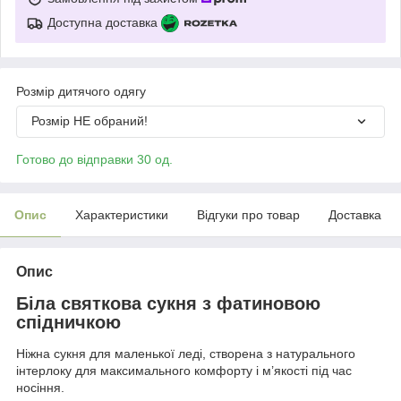
Доступна доставка
Розмір дитячого одягу
Розмір НЕ обраний!
Готово до відправки 30 од.
Опис
Характеристики
Відгуки про товар
Доставка
Опис
Біла святкова сукня з фатиновою
спідничкою
Ніжна сукня для маленької леді, створена з натурального
інтерлоку для максимального комфорту і м’якості під час
носіння.