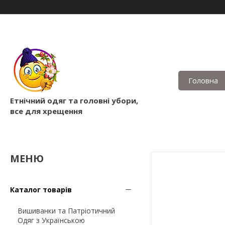
Головна
Етнічний одяг та головні убори,
все для хрещення
Каталог товарів
Вишиванки та Патріотичний
Одяг з Українською