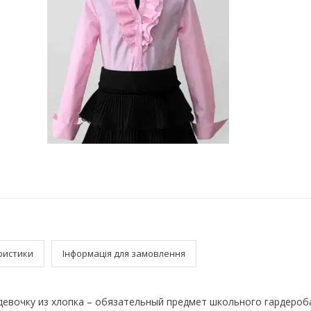
ристики
Інформація для замовлення
девочку из хлопка – обязательный предмет школьного гардероб