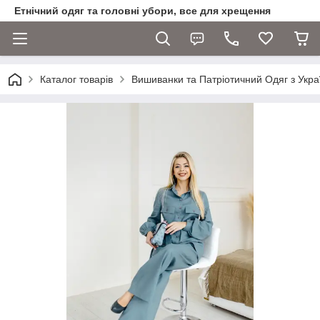
Етнічний одяг та головні убори, все для хрещення
Каталог товарів
Вишиванки та Патріотичний Одяг з Укра