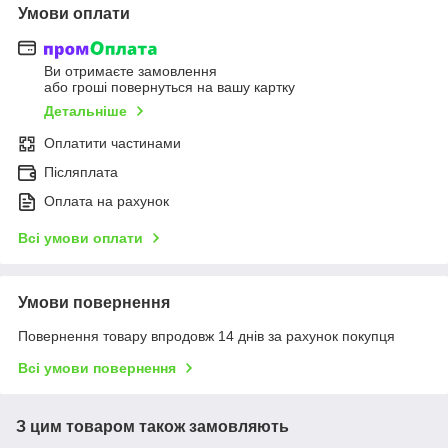
Умови оплати
Ви отримаєте замовлення
або гроші повернуться на вашу картку
Детальніше
Оплатити частинами
Післяплата
Оплата на рахунок
Всі умови оплати
Умови повернення
Повернення товару впродовж 14 днів за рахунок покупця
Всі умови повернення
З цим товаром також замовляють