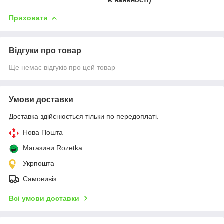
Приховати
Відгуки про товар
Ще немає відгуків про цей товар
Умови доставки
Доставка здійснюється тільки по передоплаті.
Нова Пошта
Магазини Rozetka
Укрпошта
Самовивіз
Всі умови доставки