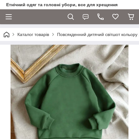
Етнічний одяг та головні убори, все для хрещення
Каталог товарів
Повсякденний дитячий світшот кольору 