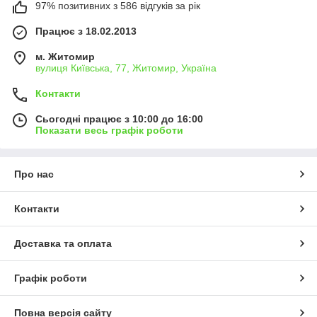
97% позитивних з 586 відгуків за рік
Працює з 18.02.2013
м. Житомир
вулиця Київська, 77, Житомир, Україна
Контакти
Сьогодні працює з 10:00 до 16:00
Показати весь графік роботи
Про нас
Контакти
Доставка та оплата
Графік роботи
Повна версія сайту