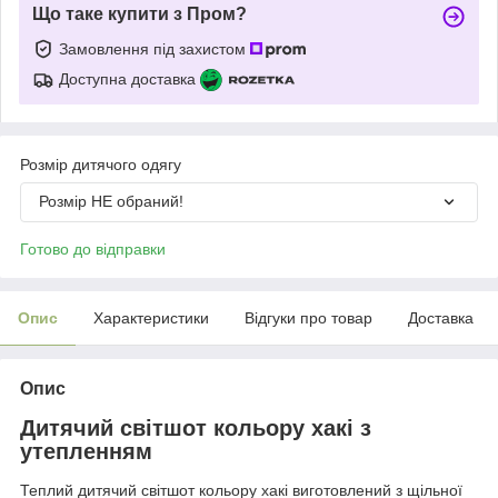
Що таке купити з Пром?
Замовлення під захистом
Доступна доставка
Розмір дитячого одягу
Розмір НЕ обраний!
Готово до відправки
Опис
Характеристики
Відгуки про товар
Доставка
Опис
Дитячий світшот кольору хакі з
утепленням
Теплий дитячий світшот кольору хакі виготовлений з щільної