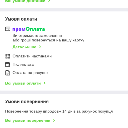
Всі умови доставки
Умови оплати
Ви отримаєте замовлення
або гроші повернуться на вашу картку
Детальніше
Оплатити частинами
Післяплата
Оплата на рахунок
Всі умови оплати
Умови повернення
Повернення товару впродовж 14 днів за рахунок покупця
Всі умови повернення