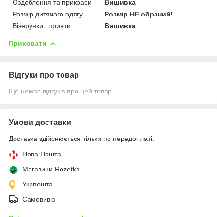
Оздоблення та прикраси
Вишивка
Розмір дитячого одягу
Розмір НЕ обраний!
Візерунки і принти
Вишивка
Приховати
Відгуки про товар
Ще немає відгуків про цей товар
Умови доставки
Доставка здійснюється тільки по передоплаті.
Нова Пошта
Магазини Rozetka
Укрпошта
Самовивіз