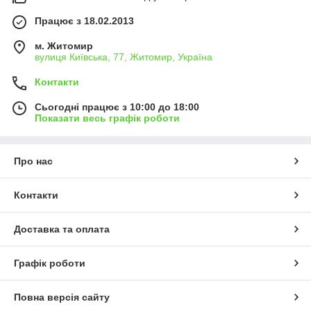
Працює з 18.02.2013
м. Житомир
вулиця Київська, 77, Житомир, Україна
Контакти
Сьогодні працює з 10:00 до 18:00
Показати весь графік роботи
Про нас
Контакти
Доставка та оплата
Графік роботи
Повна версія сайту