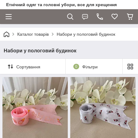
Етнічний одяг та головні убори, все для хрещення
Каталог товарів
Набори у пологовий будинок
Набори у пологовий будинок
Сортування
0
Фільтри